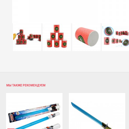
МЫ ТАКЖЕ РЕКОМЕНДУЕМ