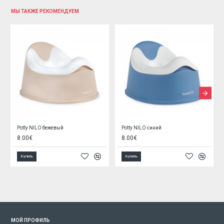
МЫ ТАКЖЕ РЕКОМЕНДУЕМ
Potty NILO бежевый
Potty NILO синий
8.00€
8.00€
Купить
Купить
МОЙ ПРОФИЛЬ