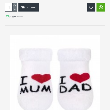
КУПИТЬ
Задать вопрос