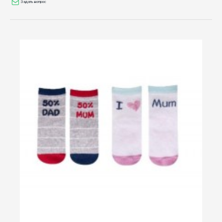
Задать вопрос