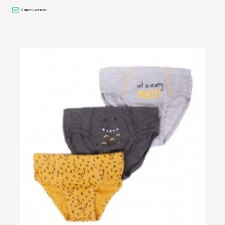
Задать вопрос