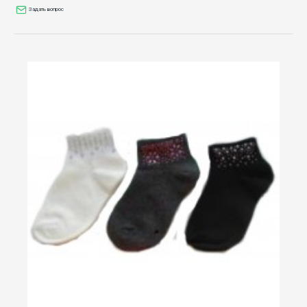
Задать вопрос