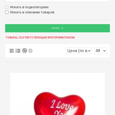
Искать в подкатегориях
Искать в описании товаров
ИСКАТЬ
ТОВАРЫ, СООТВЕТСТВУЮЩИЕ КРИТЕРИЯМ ПОИСКА
0