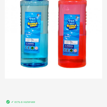
✔ есть в наличии