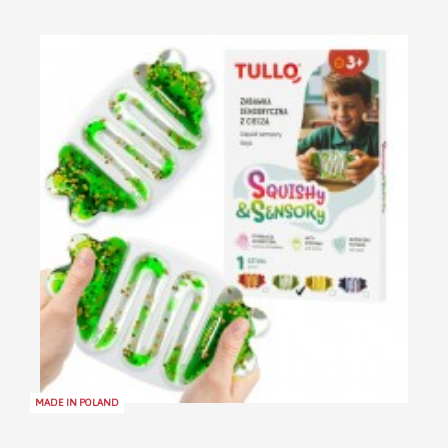
MADE IN POLAND