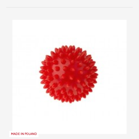
MADE IN POLAND