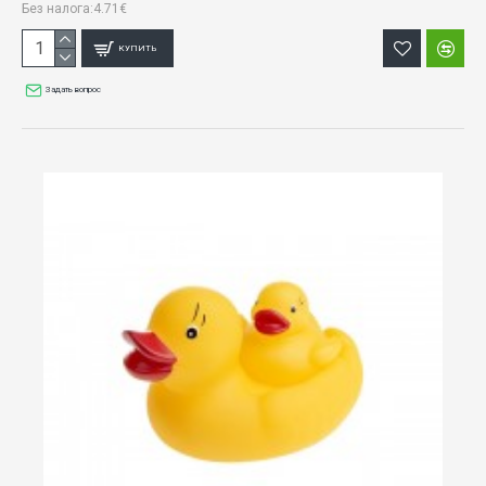
Без налога:4.71€
КУПИТЬ
Задать вопрос