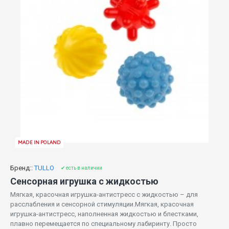
MADE IN POLAND
Бренд::
TULLO
✔ есть в наличии
Сенсорная игрушка с жидкостью
Мягкая, красочная игрушка-антистресс с жидкостью – для
расслабления и сенсорной стимуляции.Мягкая, красочная
игрушка-антистресс, наполненная жидкостью и блестками,
плавно перемещается по специальному лабиринту. Просто