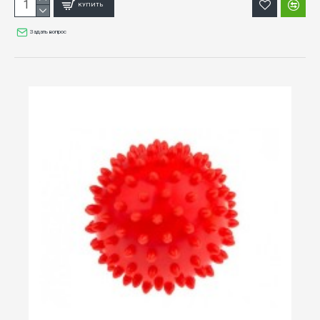
КУПИТЬ
Задать вопрос