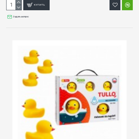
КУПИТЬ
Задать вопрос