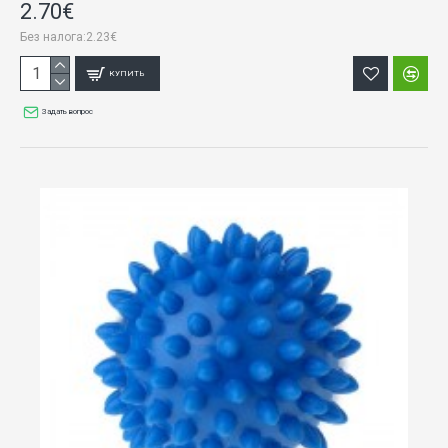
2.70€
Без налога:2.23€
КУПИТЬ
Задать вопрос