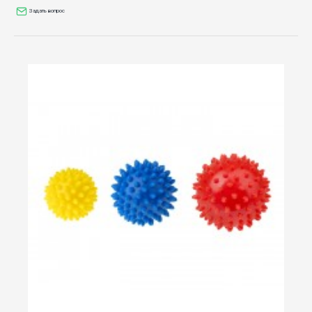
Задать вопрос