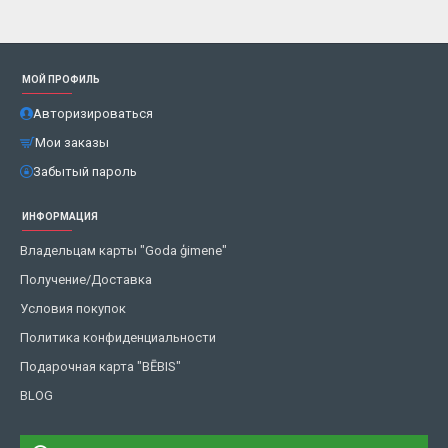
МОЙ ПРОФИЛЬ
Авторизироваться
Мои заказы
Забытый пароль
ИНФОРМАЦИЯ
Владельцам карты "Goda ģimene"
Получение/Доставка
Условия покупок
Политика конфиденциальности
Подарочная карта "BĒBIS"
BLOG