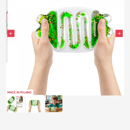
MADE IN POLAND