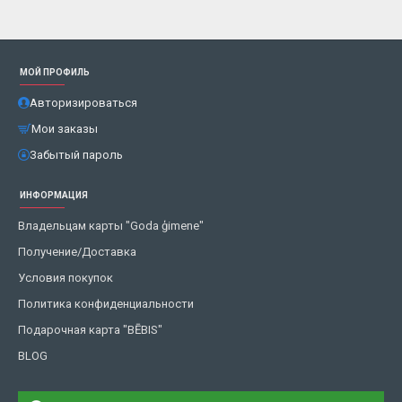
МОЙ ПРОФИЛЬ
Авторизироваться
Мои заказы
Забытый пароль
ИНФОРМАЦИЯ
Владельцам карты "Goda ģimene"
Получение/Доставка
Условия покупок
Политика конфиденциальности
Подарочная карта "BĒBIS"
BLOG