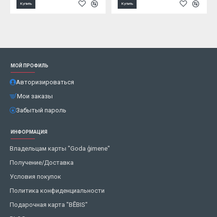
Купить
Купить
МОЙ ПРОФИЛЬ
Авторизироваться
Мои заказы
Забытый пароль
ИНФОРМАЦИЯ
Владельцам карты "Goda ģimene"
Получение/Доставка
Условия покупок
Политика конфиденциальности
Подарочная карта "BĒBIS"