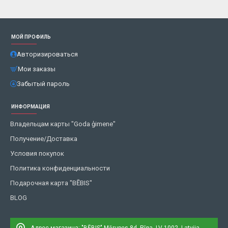
МОЙ ПРОФИЛЬ
Авторизироваться
Мои заказы
Забытый пароль
ИНФОРМАЦИЯ
Владельцам карты "Goda ģimene"
Получение/Доставка
Условия покупок
Политика конфиденциальности
Подарочная карта "BĒBIS"
BLOG