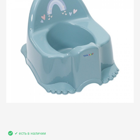
✔ есть в наличии