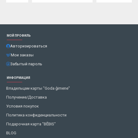
МОЙ ПРОФИЛЬ
Авторизироваться
Мои заказы
Забытый пароль
ИНФОРМАЦИЯ
Владельцам карты "Goda ģimene"
Получение/Доставка
Условия покупок
Политика конфиденциальности
Подарочная карта "BĒBIS"
BLOG