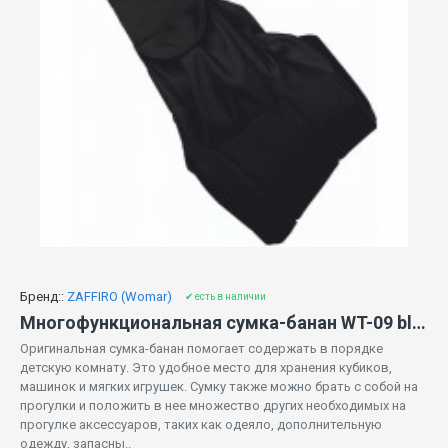
Бренд::
ZAFFIRO (Womar)
✔ есть в наличии
Многофункциональная сумка-банан WT-09 black Womar
Оригинальная сумка-банан помогает содержать в порядке
детскую комнату. Это удобное место для хранения кубиков,
машинок и мягких игрушек. Сумку также можно брать с собой на
прогулки и положить в нее множество других необходимых на
прогулке аксессуаров, таких как одеяло, дополнительную
одежду, запасны..