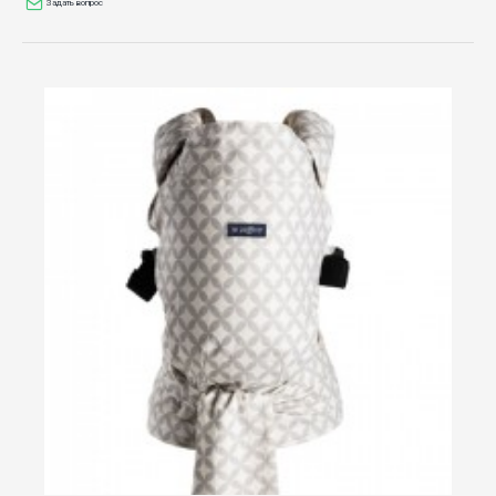
Задать вопрос