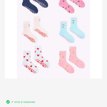
✔ есть в наличии