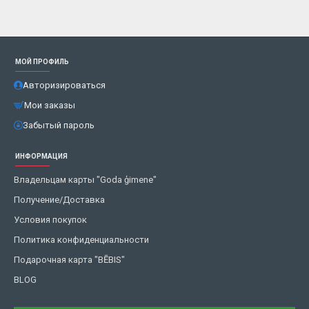
МОЙ ПРОФИЛЬ
Авторизироваться
Мои заказы
Забытый пароль
ИНФОРМАЦИЯ
Владельцам карты "Goda ģimene"
Получение/Доставка
Условия покупок
Политика конфиденциальности
Подарочная карта "BĒBIS"
BLOG