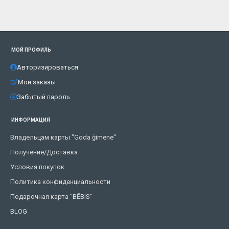
МОЙ ПРОФИЛЬ
Авторизироваться
Мои заказы
Забытый пароль
ИНФОРМАЦИЯ
Владельцам карты "Goda ģimene"
Получение/Доставка
Условия покупок
Политика конфиденциальности
Подарочная карта "BĒBIS"
BLOG