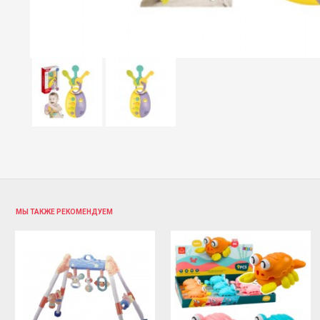
МЫ ТАКЖЕ РЕКОМЕНДУЕМ