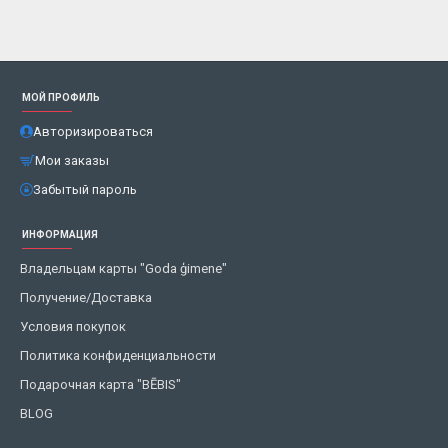
МОЙ ПРОФИЛЬ
Авторизироваться
Мои заказы
Забытый пароль
ИНФОРМАЦИЯ
Владельцам карты "Goda ģimene"
Получение/Доставка
Условия покупок
Политика конфиденциальности
Подарочная карта "BĒBIS"
BLOG