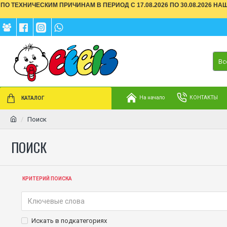
ПО ТЕХНИЧЕСКИМ ПРИЧИНАМ В ПЕРИОД С 17.08.2026 ПО 30.08.2026 Н
Вс
На начало
КОНТАКТЫ
КАТАЛОГ
Поиск
ПОИСК
КРИТЕРИЙ ПОИСКА
Искать в подкатегориях