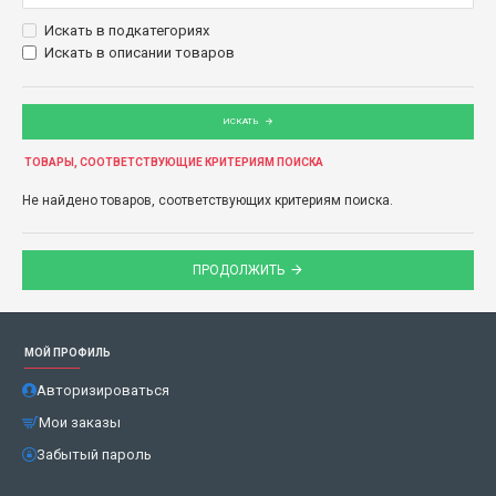
Искать в подкатегориях
Искать в описании товаров
ИСКАТЬ
ТОВАРЫ, СООТВЕТСТВУЮЩИЕ КРИТЕРИЯМ ПОИСКА
Не найдено товаров, соответствующих критериям поиска.
ПРОДОЛЖИТЬ
МОЙ ПРОФИЛЬ
Авторизироваться
Мои заказы
Забытый пароль