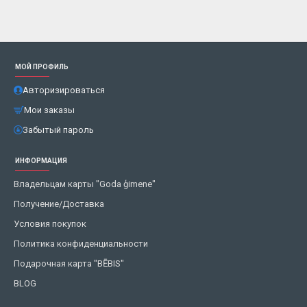
МОЙ ПРОФИЛЬ
Авторизироваться
Мои заказы
Забытый пароль
ИНФОРМАЦИЯ
Владельцам карты "Goda ģimene"
Получение/Доставка
Условия покупок
Политика конфиденциальности
Подарочная карта "BĒBIS"
BLOG