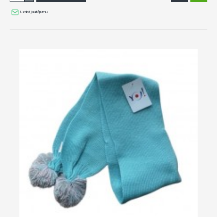
Uzdot jautājumu