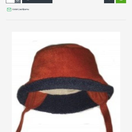
Uzdot jautājumu